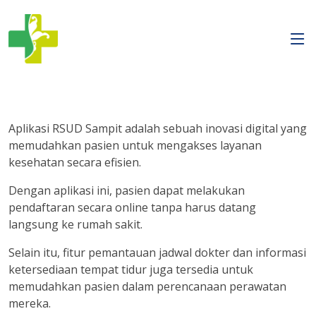
Aplikasi RSUD Sampit adalah sebuah inovasi digital yang
memudahkan pasien untuk mengakses layanan
kesehatan secara efisien.
Dengan aplikasi ini, pasien dapat melakukan
pendaftaran secara online tanpa harus datang
langsung ke rumah sakit.
Selain itu, fitur pemantauan jadwal dokter dan informasi
ketersediaan tempat tidur juga tersedia untuk
memudahkan pasien dalam perencanaan perawatan
mereka.